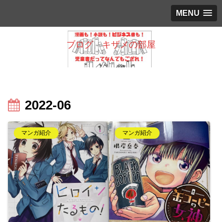
MENU
ブログ キザメの部屋
2022-06
マンガ紹介
マンガ紹介