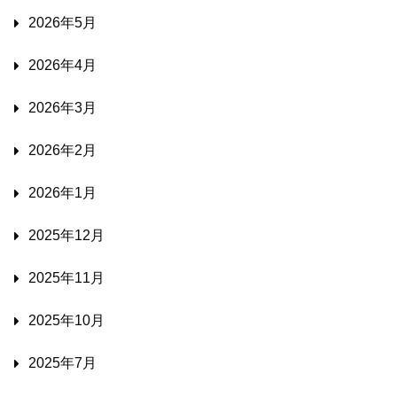
2026年5月
2026年4月
2026年3月
2026年2月
2026年1月
2025年12月
2025年11月
2025年10月
2025年7月