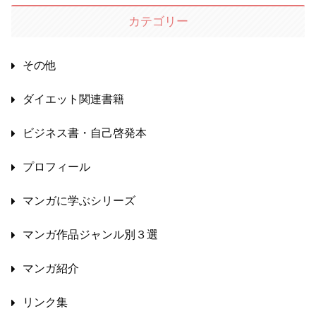
カテゴリー
その他
ダイエット関連書籍
ビジネス書・自己啓発本
プロフィール
マンガに学ぶシリーズ
マンガ作品ジャンル別３選
マンガ紹介
リンク集