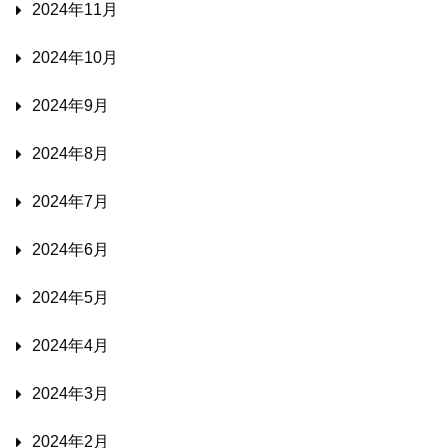
2024年11月
2024年10月
2024年9月
2024年8月
2024年7月
2024年6月
2024年5月
2024年4月
2024年3月
2024年2月