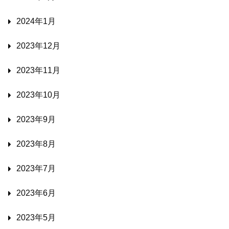
2024年1月
2023年12月
2023年11月
2023年10月
2023年9月
2023年8月
2023年7月
2023年6月
2023年5月