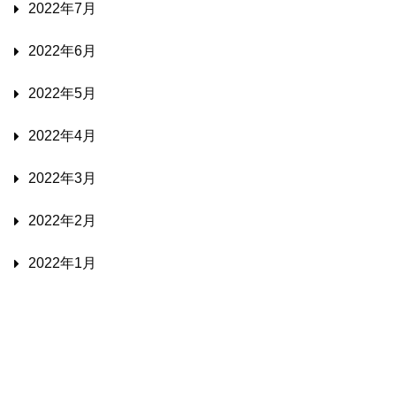
2022年7月
2022年6月
2022年5月
2022年4月
2022年3月
2022年2月
2022年1月