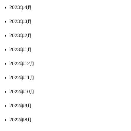
2023年4月
2023年3月
2023年2月
2023年1月
2022年12月
2022年11月
2022年10月
2022年9月
2022年8月