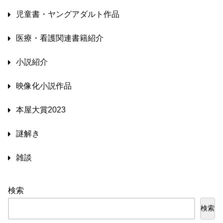
児童書・ヤングアダルト作品
医療・看護関連書籍紹介
小説紹介
映像化小説作品
本屋大賞2023
謎解き
雑談
検索
検索