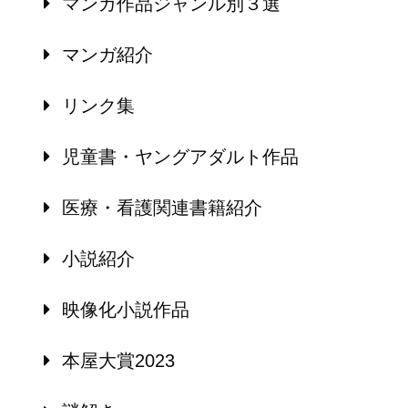
マンガ作品ジャンル別３選
マンガ紹介
リンク集
児童書・ヤングアダルト作品
医療・看護関連書籍紹介
小説紹介
映像化小説作品
本屋大賞2023