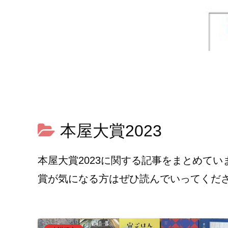
本屋大賞2023
本屋大賞2023に関する記事をまとめて
賞が気になる方はぜひ読んでいってくだ