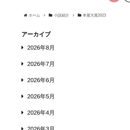
ホーム
小説紹介
本屋大賞2023
アーカイブ
2026年8月
2026年7月
2026年6月
2026年5月
2026年4月
2026年3月