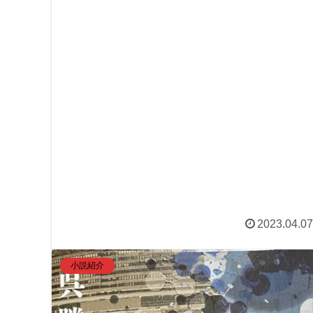
ばと思っています。
2023.04.07
小説紹介