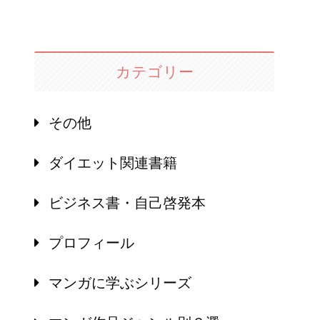
カテゴリー
その他
ダイエット関連書籍
ビジネス書・自己啓発本
プロフィール
マンガに学ぶシリーズ