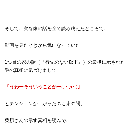
そして、変な家の話を全て読み終えたところで、
動画を見たときから気になっていた
1つ目の家の話（『行先のない廊下』）の最後に示された
謎の真相に気づけまして、
「うわーそういうことかー(; ･`д･´)」
とテンションが上がったのも束の間、
栗原さんの示す真相を読んで、