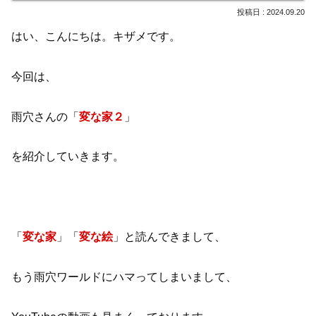
2024.09.20
はい、こんにちは。キザメです。
今回は、
雨穴さんの「
変な家２
」
を紹介していきます。
「
変な家
」「
変な絵
」と読んできまして、
もう雨穴ワールドにハマってしまいまして、