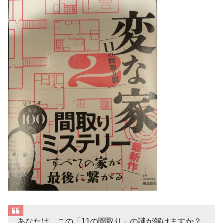
あなたは、この「11の間取り」の謎が解けますか？