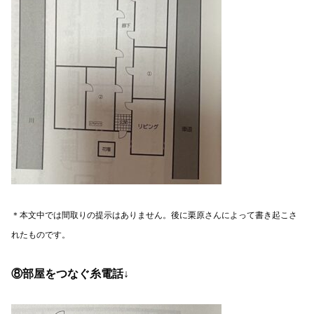
＊本文中では間取りの提示はありません。後に栗原さんによって書き起こさ
れたものです。
⑧部屋をつなぐ糸電話↓