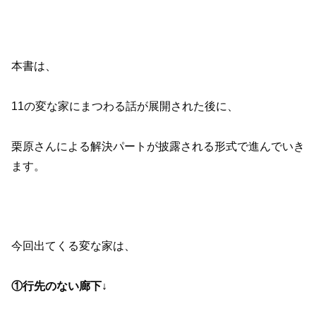
本書は、
11の変な家にまつわる話が展開された後に、
栗原さんによる解決パートが披露される形式で進んでいき
ます。
今回出てくる変な家は、
①行先のない廊下↓