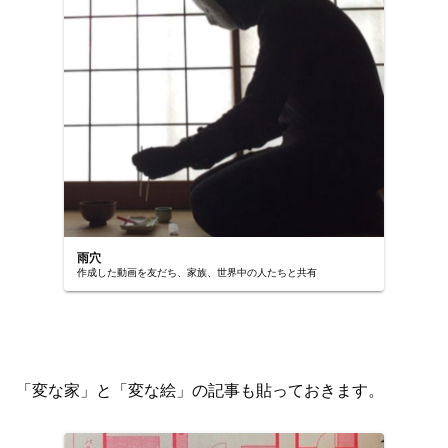
雨穴
作成した動画を友だち、家族、世界中の人たちと共有
「変な家」と「変な絵」の記事も貼っておきます。