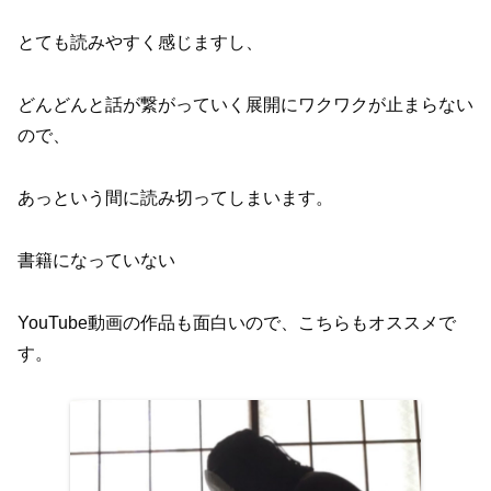
とても読みやすく感じますし、
どんどんと話が繋がっていく展開にワクワクが止まらない
ので、
あっという間に読み切ってしまいます。
書籍になっていない
YouTube動画の作品も面白いので、こちらもオススメで
す。