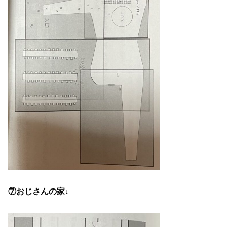
⑦おじさんの家↓