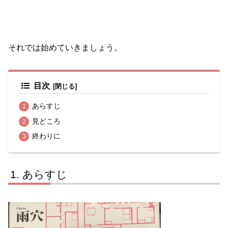
それでは始めていきましょう。
目次
あらすじ
見どころ
終わりに
あらすじ