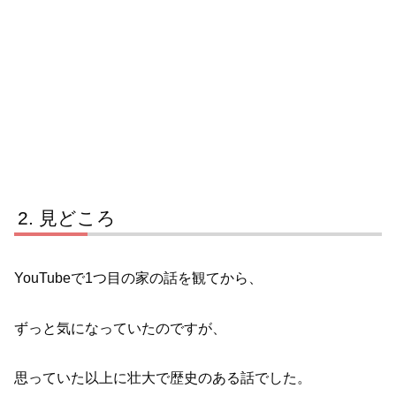
見どころ
YouTubeで1つ目の家の話を観てから、
ずっと気になっていたのですが、
思っていた以上に壮大で歴史のある話でした。