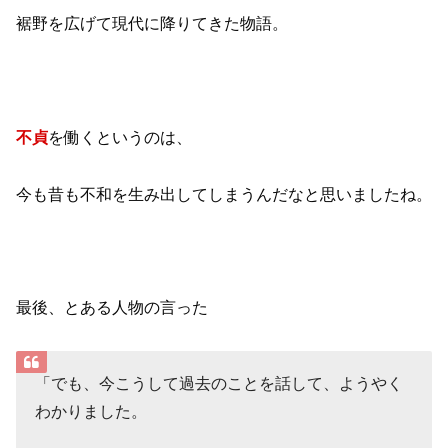
裾野を広げて現代に降りてきた物語。
不貞
を働くというのは、
今も昔も不和を生み出してしまうんだなと思いましたね。
最後、とある人物の言った
「でも、今こうして過去のことを話して、ようやく
わかりました。