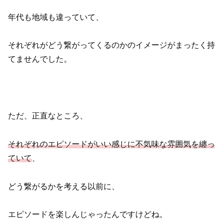
年代も地域も違っていて、
それぞれがどう繋がってくるのかのイメージがまったく持
てませんでした。
ただ、正直なところ、
それぞれのエピソードがいい感じに不気味な雰囲気を纏っ
ていて
、
どう繋がるかを考える以前に、
エピソードを楽しんじゃったんですけどね。