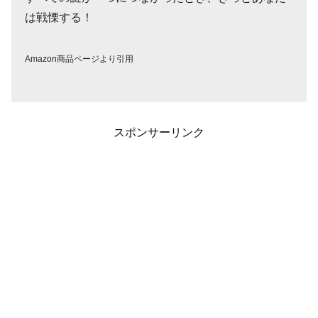
は戦慄する！
Amazon商品ページより引用
スポンサーリンク