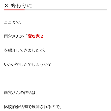
終わりに
ここまで、
雨穴さんの「
変な家２
」
を紹介してきましたが、
いかがでしたでしょうか？
雨穴さんの作品は、
比較的会話調で展開されるので、