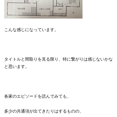
こんな感じになっています。
タイトルと間取りを見る限り、特に繋がりは感じないかな
と思います。
各家のエピソードを読んでみても、
多少の共通項が出てきたりはするものの、