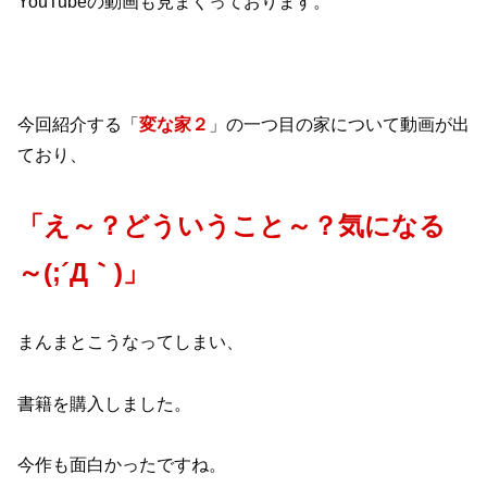
YouTubeの動画も見まくっております。
今回紹介する「
変な家２
」の一つ目の家について動画が出
ており、
「え～？どういうこと～？気になる
～(;´Д｀)」
まんまとこうなってしまい、
書籍を購入しました。
今作も面白かったですね。