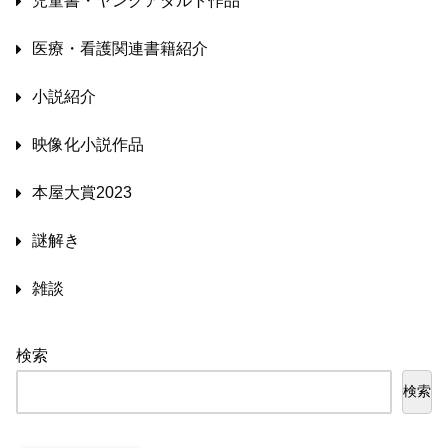
児童書・ヤングアダルト作品
医療・看護関連書籍紹介
小説紹介
映像化小説作品
本屋大賞2023
謎解き
雑談
検索
検索