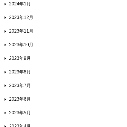
2024年1月
2023年12月
2023年11月
2023年10月
2023年9月
2023年8月
2023年7月
2023年6月
2023年5月
2023年4月