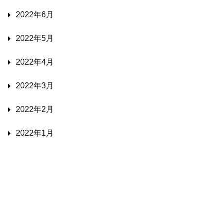
2022年6月
2022年5月
2022年4月
2022年3月
2022年2月
2022年1月