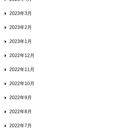
2023年3月
2023年2月
2023年1月
2022年12月
2022年11月
2022年10月
2022年9月
2022年8月
2022年7月