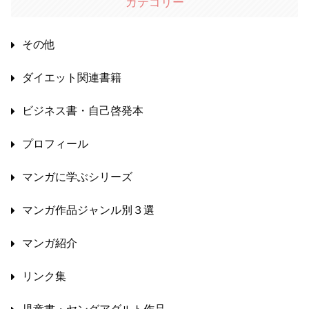
カテゴリー
その他
ダイエット関連書籍
ビジネス書・自己啓発本
プロフィール
マンガに学ぶシリーズ
マンガ作品ジャンル別３選
マンガ紹介
リンク集