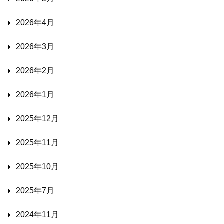
2026年4月
2026年3月
2026年2月
2026年1月
2025年12月
2025年11月
2025年10月
2025年7月
2024年11月