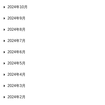
2024年10月
2024年9月
2024年8月
2024年7月
2024年6月
2024年5月
2024年4月
2024年3月
2024年2月