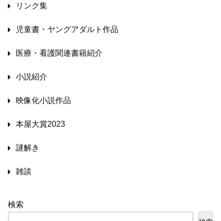
リンク集
児童書・ヤングアダルト作品
医療・看護関連書籍紹介
小説紹介
映像化小説作品
本屋大賞2023
謎解き
雑談
検索