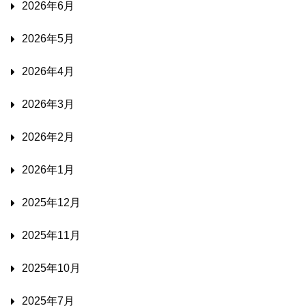
2026年6月
2026年5月
2026年4月
2026年3月
2026年2月
2026年1月
2025年12月
2025年11月
2025年10月
2025年7月