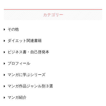
カテゴリー
その他
ダイエット関連書籍
ビジネス書・自己啓発本
プロフィール
マンガに学ぶシリーズ
マンガ作品ジャンル別３選
マンガ紹介