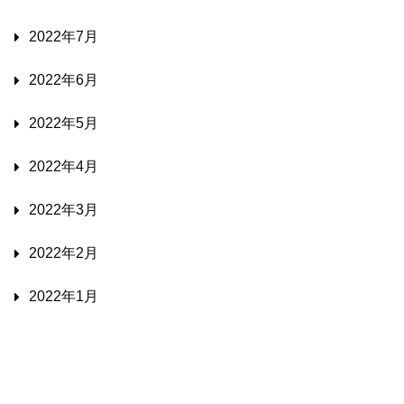
2022年7月
2022年6月
2022年5月
2022年4月
2022年3月
2022年2月
2022年1月