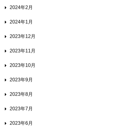
2024年2月
2024年1月
2023年12月
2023年11月
2023年10月
2023年9月
2023年8月
2023年7月
2023年6月