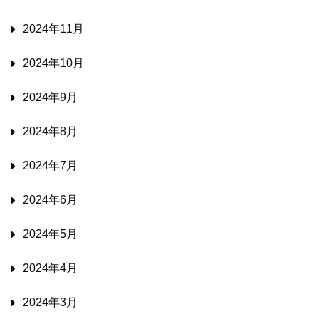
2024年11月
2024年10月
2024年9月
2024年8月
2024年7月
2024年6月
2024年5月
2024年4月
2024年3月