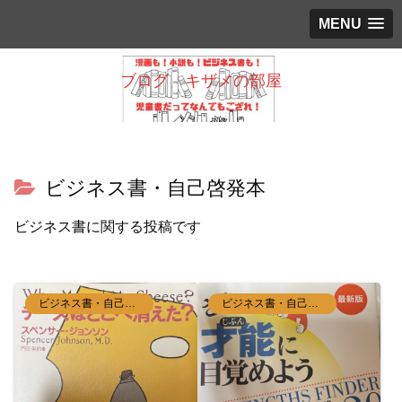
MENU
ブログ キザメの部屋
ビジネス書・自己啓発本
ビジネス書に関する投稿です
ビジネス書・自己啓発本
ビジネス書・自己啓発本