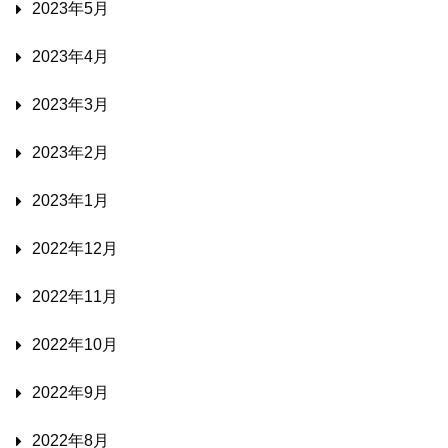
2023年5月
2023年4月
2023年3月
2023年2月
2023年1月
2022年12月
2022年11月
2022年10月
2022年9月
2022年8月