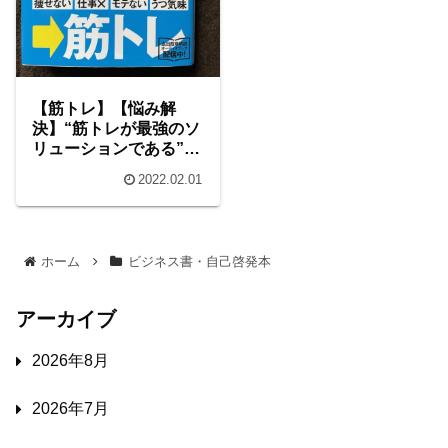
【筋トレ】【悩み解
決】“筋トレが最強のソ
リューションである”を
読んでみた
2022.02.01
ホーム
ビジネス書・自己啓発本
アーカイブ
2026年8月
2026年7月