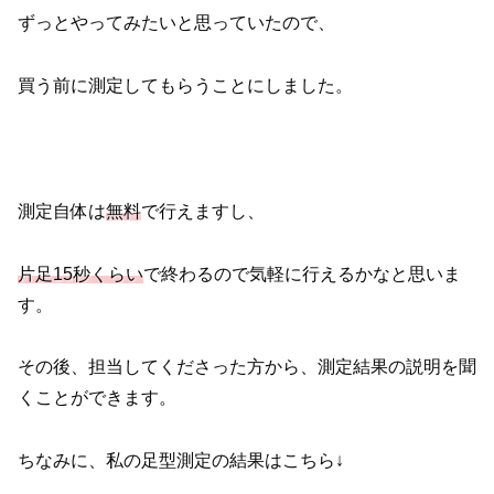
ずっとやってみたいと思っていたので、
買う前に測定してもらうことにしました。
測定自体は
無料
で行えますし、
片足15秒くらい
で終わるので気軽に行えるかなと思いま
す。
その後、担当してくださった方から、測定結果の説明を聞
くことができます。
ちなみに、私の足型測定の結果はこちら↓