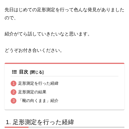
先日はじめての足形測定を行って色んな発見がありました
ので、
紹介がてら話していきたいなと思います。
どうぞお付き合いください。
目次
足形測定を行った経緯
足形測定の結果
「靴の向くまま」紹介
足形測定を行った経緯