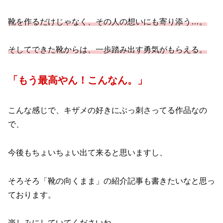
靴を作るだけじゃなく、その人の想いにも寄り添う…。
そしてできた靴からは、一歩踏み出す勇気がもらえる。
「もう最高やん！こんなん。」
こんな感じで、キザメの好きにぶっ刺さってる作品なの
で、
今後もちょいちょい出て来ると思いますし、
そろそろ「靴の向くまま」の紹介記事も書きたいなと思っ
ております。
楽しみにしていてくださいね。