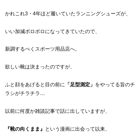
かれこれ3・4年ほど履いていたランニングシューズが、
いい加減ボロボロになってきていたので、
新調するべくスポーツ用品店へ。
欲しい靴は決まったのですが、
ふと顔をあげると目の前に
「足型測定」
をやってる旨のチ
ラシがチラチラ…
以前に何度か雑談記事で話に出していますが、
『靴の向くまま』
という漫画に出会って以来、