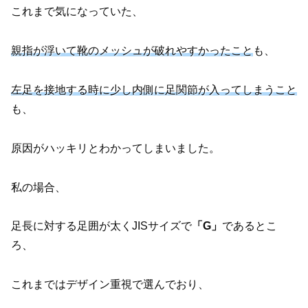
これまで気になっていた、
親指が浮いて靴のメッシュが破れやすかったこと
も、
左足を接地する時に少し内側に足関節が入ってしまうこと
も、
原因がハッキリとわかってしまいました。
私の場合、
足長に対する足囲が太くJISサイズで
「G」
であるとこ
ろ、
これまではデザイン重視で選んでおり、