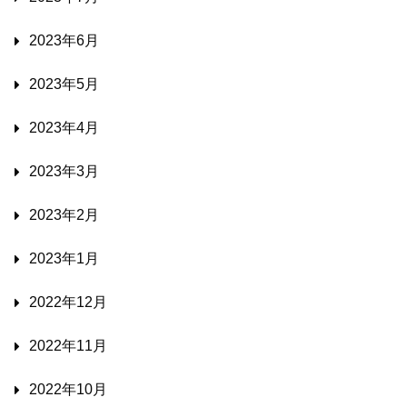
2023年6月
2023年5月
2023年4月
2023年3月
2023年2月
2023年1月
2022年12月
2022年11月
2022年10月