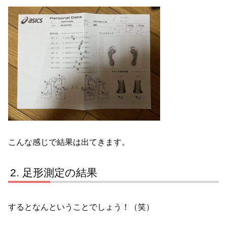
こんな感じで結果は出てきます。
足形測定の結果
するとなんということでしょう！（笑）