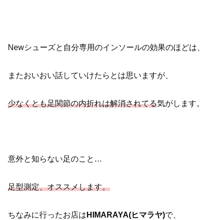
Newシューズと自分専用のインソールの効果のほどは、
またおいおい話していけたらとは思いますが、
少なくとも足関節の内折れは解消されてる
気がします。
意外と知らない足のこと…
足型測定、オススメします。
ちなみに行ったお店は
HIMARAYA(ヒマラヤ)
で、