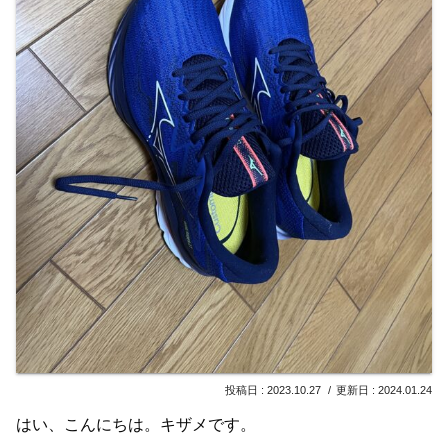
2023.10.27
2024.01.24
はい、こんにちは。キザメです。