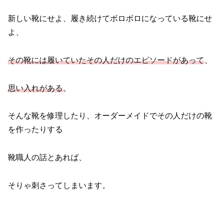
新しい靴にせよ、履き続けてボロボロになっている靴にせ
よ、
その靴には履いていたその人だけのエピソードがあって
、
思い入れがある
。
そんな靴を修理したり、オーダーメイドでその人だけの靴
を作ったりする
靴職人の話とあれば、
そりゃ刺さってしまいます。