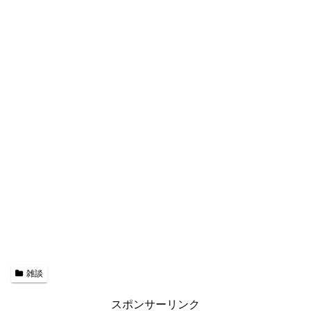
雑談
スポンサーリンク