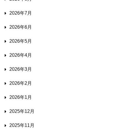
2026年7月
2026年6月
2026年5月
2026年4月
2026年3月
2026年2月
2026年1月
2025年12月
2025年11月