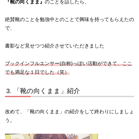
『靴の向くまま』
のことを話したら、
絶賛靴のことを勉強中とのことで興味を持ってもらえたの
で、
書影など見せつつ紹介させていただきました
ブックインフルエンサー(自称)っぽい活動ができて、ここ
でも満足な１日でした（笑）
「靴の向くまま」紹介
改めて、「靴の向くまま」の紹介をして終わりにしましょ
う。