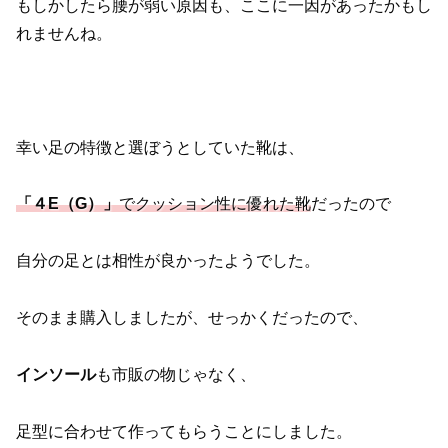
もしかしたら腰が弱い原因も、ここに一因があったかもし
れませんね。
幸い足の特徴と選ぼうとしていた靴は、
「４E（G）」
でクッション性に優れた靴
だったので
自分の足とは相性が良かったようでした。
そのまま購入しましたが、せっかくだったので、
インソール
も市販の物じゃなく、
足型に合わせて作ってもらうことにしました。