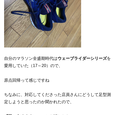
自分のマラソン全盛期時代は
ウェーブライダーシリーズ
を
愛用していた（17～20）ので、
原点回帰って感じですね
ちなみに、対応してくださった店員さんにどうして足型測
定しようと思ったのか聞かれたので、