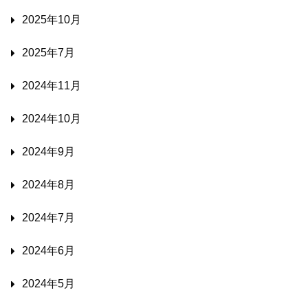
2025年10月
2025年7月
2024年11月
2024年10月
2024年9月
2024年8月
2024年7月
2024年6月
2024年5月