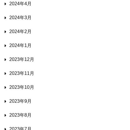
2024年4月
2024年3月
2024年2月
2024年1月
2023年12月
2023年11月
2023年10月
2023年9月
2023年8月
2023年7月