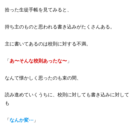
拾った生徒手帳を見てみると、
持ち主のものと思われる書き込みがたくさんある。
主に書いてあるのは校則に対する不満。
「
あ〜そんな校則あったな〜
」
なんて懐かしく思ったのも束の間、
読み進めていくうちに、校則に対しても書き込みに対して
も
「
なんか変⋯
」