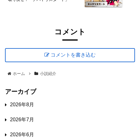
コメント
コメントを書き込む
ホーム
小説紹介
アーカイブ
2026年8月
2026年7月
2026年6月