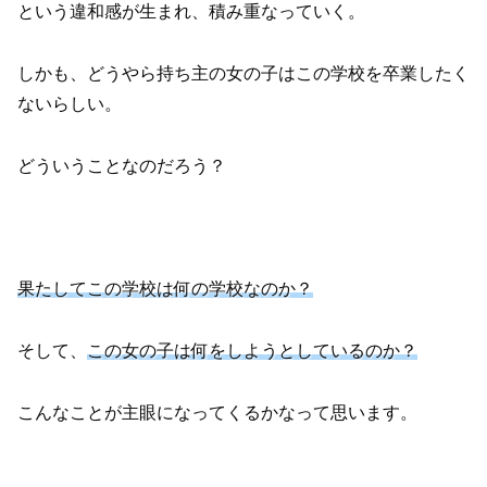
という違和感が生まれ、積み重なっていく。
しかも、どうやら持ち主の女の子はこの学校を卒業したく
ないらしい。
どういうことなのだろう？
果たしてこの学校は何の学校なのか？
そして、
この女の子は何をしようとしているのか？
こんなことが主眼になってくるかなって思います。