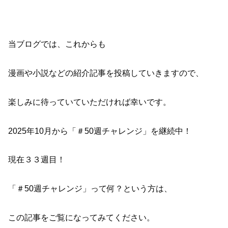
当ブログでは、これからも
漫画や小説などの紹介記事を投稿していきますので、
楽しみに待っていていただければ幸いです。
2025年10月から「＃50週チャレンジ」を継続中！
現在３３週目！
「＃50週チャレンジ」って何？という方は、
この記事をご覧になってみてください。