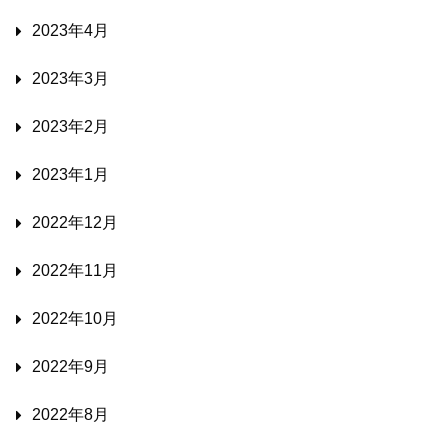
2023年4月
2023年3月
2023年2月
2023年1月
2022年12月
2022年11月
2022年10月
2022年9月
2022年8月