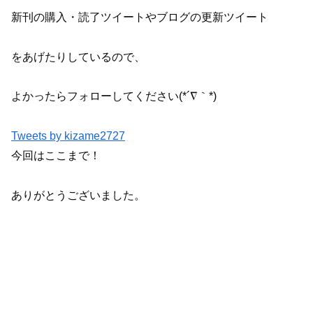
新刊の購入・読了ツイートやブログの更新ツイート
をあげたりしているので、
よかったらフォローしてください(*´∇｀*)
Tweets by kizame2727
今回はここまで！
ありがとうございました。