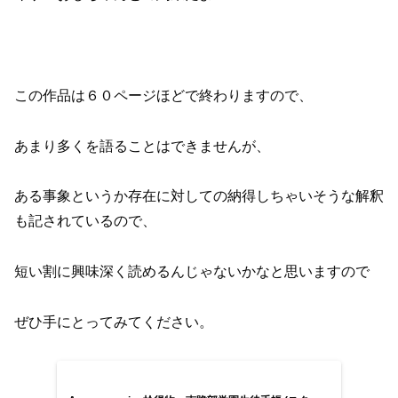
この作品は６０ページほどで終わりますので、
あまり多くを語ることはできませんが、
ある事象というか存在に対しての納得しちゃいそうな解釈
も記されているので、
短い割に興味深く読めるんじゃないかなと思いますので
ぜひ手にとってみてください。