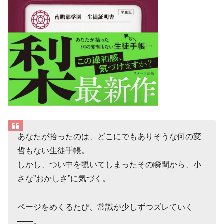
あなたが拾ったのは、どこにでもありそうな何の変
哲もない生徒手帳。
しかし、つい中を覗いてしまったその瞬間から、小
さな”おかしさ”に気づく。
ページをめくるたび、常識が少しずつズレていく
――。