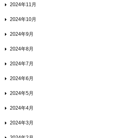
2024年11月
2024年10月
2024年9月
2024年8月
2024年7月
2024年6月
2024年5月
2024年4月
2024年3月
2024年2月