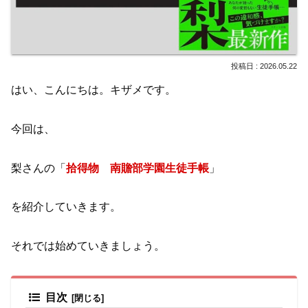
2026.05.22
はい、こんにちは。キザメです。
今回は、
梨さんの「
拾得物 南贍部学園生徒手帳
」
を紹介していきます。
それでは始めていきましょう。
目次