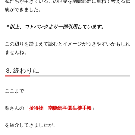
私たちが生きているこの世界を南贍部洲に重ねて考える伝
統ができました。
＊以上、コトバンクより一部引用しています。
この辺りを踏まえて読むとイメージがつきやすいかもしれ
ませんね。
終わりに
ここまで
梨さんの「
拾得物 南贍部学園生徒手帳
」
を紹介してきましたが、