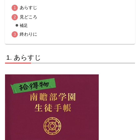
あらすじ
見どころ
補足
終わりに
あらすじ