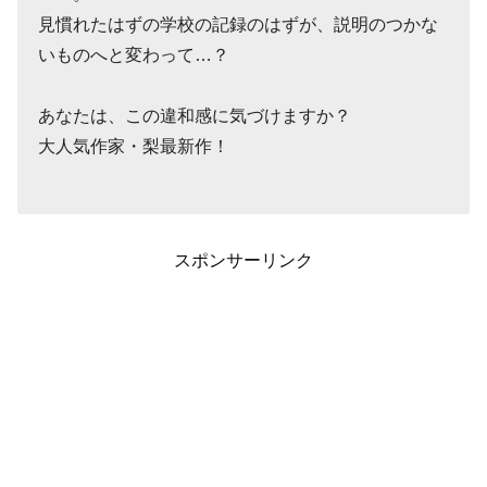
見慣れたはずの学校の記録のはずが、説明のつかな
いものへと変わって…？
あなたは、この違和感に気づけますか？
大人気作家・梨最新作！
スポンサーリンク