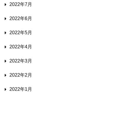
2022年7月
2022年6月
2022年5月
2022年4月
2022年3月
2022年2月
2022年1月