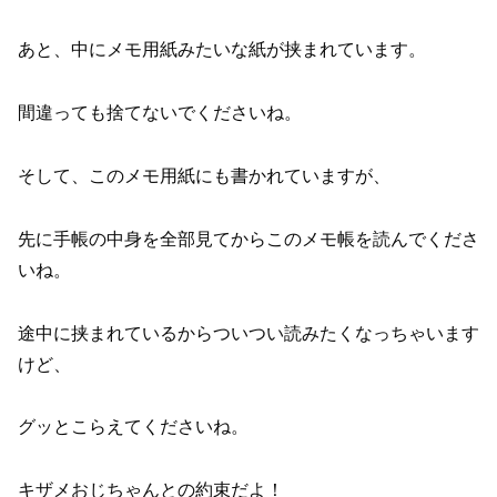
あと、中にメモ用紙みたいな紙が挟まれています。
間違っても捨てないでくださいね。
そして、このメモ用紙にも書かれていますが、
先に手帳の中身を全部見てからこのメモ帳を読んでくださ
いね。
途中に挟まれているからついつい読みたくなっちゃいます
けど、
グッとこらえてくださいね。
キザメおじちゃんとの約束だよ！