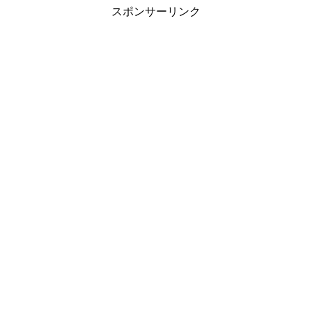
スポンサーリンク