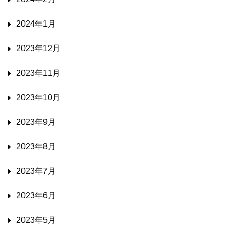
2024年1月
2023年12月
2023年11月
2023年10月
2023年9月
2023年8月
2023年7月
2023年6月
2023年5月