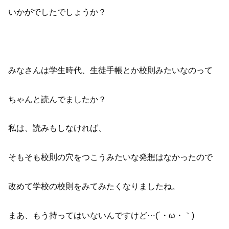
いかがでしたでしょうか？
みなさんは学生時代、生徒手帳とか校則みたいなのって
ちゃんと読んでましたか？
私は、読みもしなければ、
そもそも校則の穴をつこうみたいな発想はなかったので
改めて学校の校則をみてみたくなりましたね。
まあ、もう持ってはいないんですけど⋯(´・ω・｀)