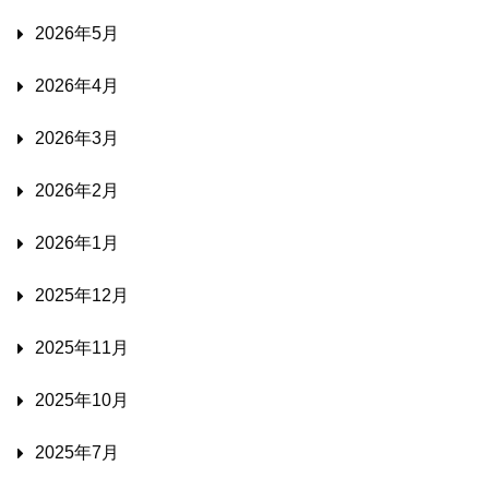
2026年5月
2026年4月
2026年3月
2026年2月
2026年1月
2025年12月
2025年11月
2025年10月
2025年7月