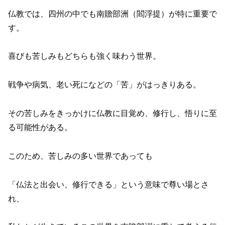
仏教では、四州の中でも南贍部洲（閻浮提）が特に重要で
す。
喜びも苦しみもどちらも強く味わう世界。
戦争や病気、老い死になどの「苦」がはっきりある。
その苦しみをきっかけに仏教に目覚め、修行し、悟りに至
る可能性がある。
このため、苦しみの多い世界であっても
「仏法と出会い、修行できる」という意味で尊い場とさ
れ、