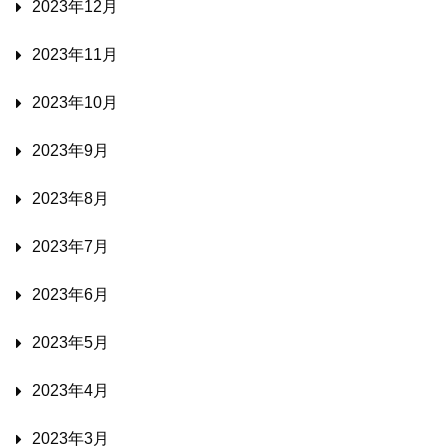
2023年12月
2023年11月
2023年10月
2023年9月
2023年8月
2023年7月
2023年6月
2023年5月
2023年4月
2023年3月