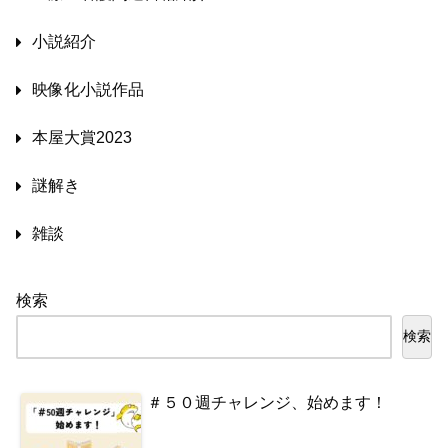
小説紹介
映像化小説作品
本屋大賞2023
謎解き
雑談
検索
検索
＃５０週チャレンジ、始めます！