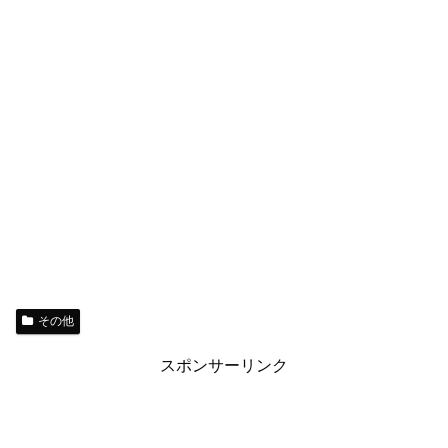
その他
スポンサーリンク