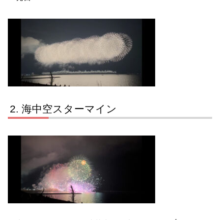
海中空スターマイン