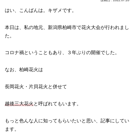
はい、こんばんは。キザメです。
本日は、私の地元、新潟県柏崎市で花火大会が行われまし
た。
コロナ禍ということもあり、３年ぶりの開催でした。
なお、柏崎花火は
長岡花火・片貝花火と併せて
越後三大花火
と呼ばれてもいます。
もっと色んな人に知ってもらいたいと思い、記事にしてい
ます。