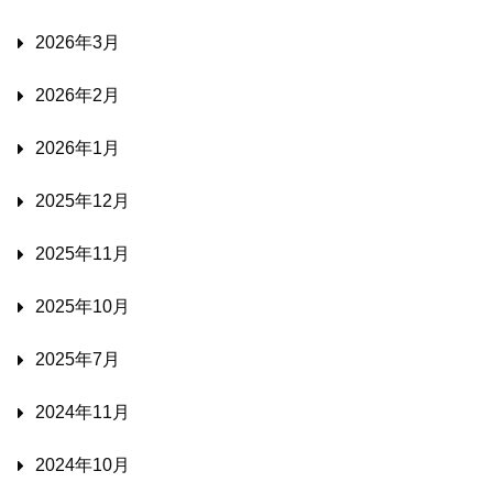
2026年3月
2026年2月
2026年1月
2025年12月
2025年11月
2025年10月
2025年7月
2024年11月
2024年10月