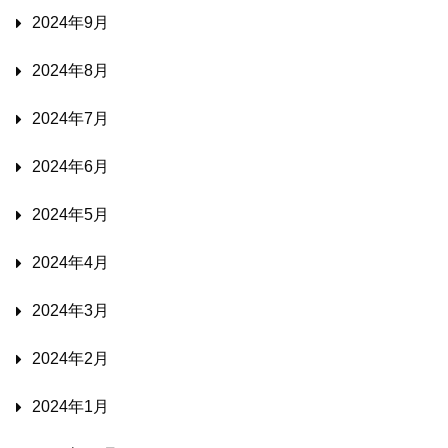
2024年9月
2024年8月
2024年7月
2024年6月
2024年5月
2024年4月
2024年3月
2024年2月
2024年1月