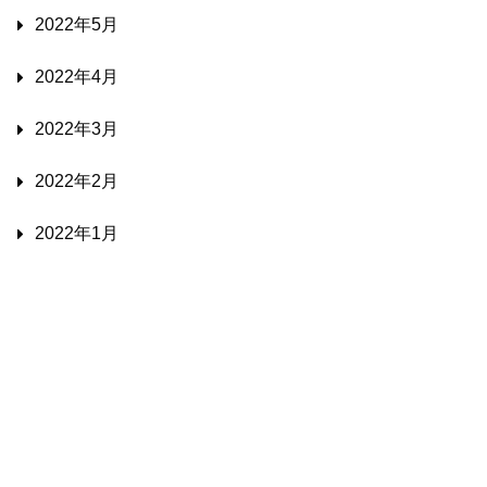
2022年5月
2022年4月
2022年3月
2022年2月
2022年1月