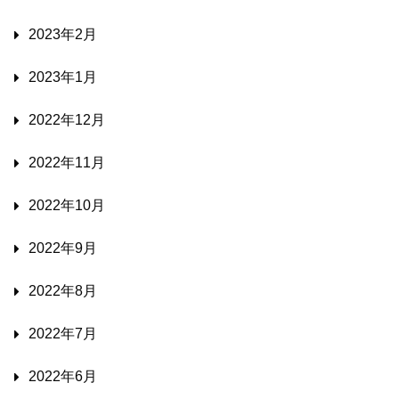
2023年2月
2023年1月
2022年12月
2022年11月
2022年10月
2022年9月
2022年8月
2022年7月
2022年6月