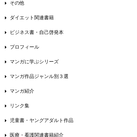
その他
ダイエット関連書籍
ビジネス書・自己啓発本
プロフィール
マンガに学ぶシリーズ
マンガ作品ジャンル別３選
マンガ紹介
リンク集
児童書・ヤングアダルト作品
医療・看護関連書籍紹介