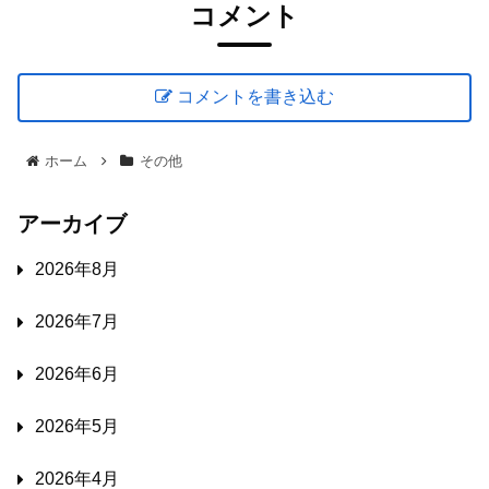
コメント
コメントを書き込む
ホーム
その他
アーカイブ
2026年8月
2026年7月
2026年6月
2026年5月
2026年4月