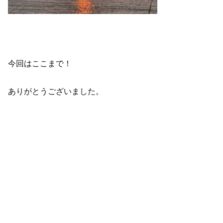
今回はここまで！
ありがとうございました。