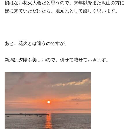
損はない花火大会だと思うので、来年以降また沢山の方に
観に来ていただけたら、地元民として嬉しく思います。
あと、花火とは違うのですが、
新潟は夕陽も美しいので、併せて載せておきます。