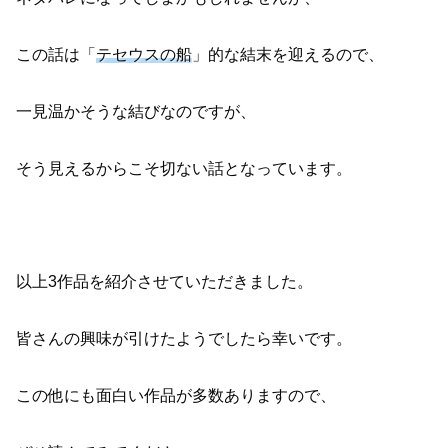
この話は「
テセウスの船
」的な結末を迎えるので、
一見温かそうな結びなのですが、
そう見えるからこそ切ない話となっています。
以上3作品を紹介させていただきました。
皆さんの興味が引けたようでしたら幸いです。
この他にも面白い作品が多数ありますので、