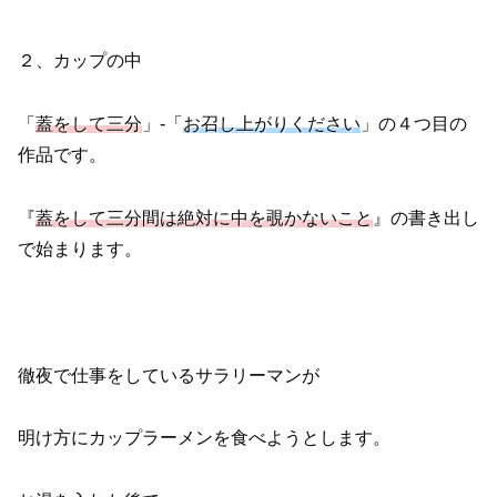
２、カップの中
「
蓋をして三分
」-「
お召し上がりください
」の４つ目の
作品です。
『
蓋をして三分間は絶対に中を覗かないこと
』の書き出し
で始まります。
徹夜で仕事をしているサラリーマンが
明け方にカップラーメンを食べようとします。