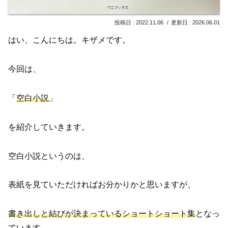
2022.11.06
2026.06.01
はい、こんにちは。キザメです。
今回は、
「
空白小説
」
を紹介していきます。
空白小説というのは、
表紙を見ていただければお分かりかと思いますが、
書き出しと結びが決まっているショートショート集
となっ
ています。