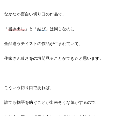
なかなか面白い切り口の作品で、
「
書き出し
」と「
結び
」は同じなのに
全然違うテイストの作品が生まれていて、
作家さん凄さをの垣間見ることができたと思います。
こういう切り口であれば、
誰でも物語を紡ぐことが出来そうな気がするので、