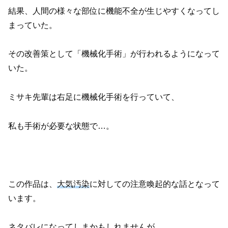
結果、人間の様々な部位に機能不全が生じやすくなってし
まっていた。
その改善策として「機械化手術」が行われるようになって
いた。
ミサキ先輩は右足に機械化手術を行っていて、
私も手術が必要な状態で…。
この作品は、
大気汚染
に対しての注意喚起的な話となって
います。
ネタバレになってしまかもしれませんが、