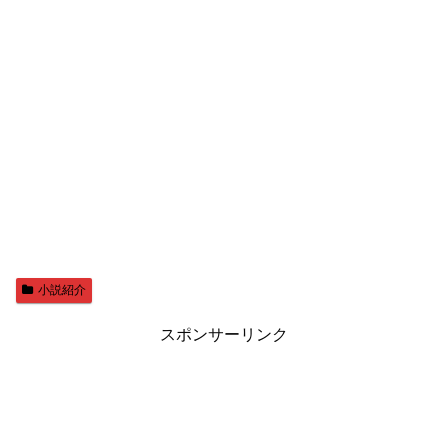
小説紹介
スポンサーリンク