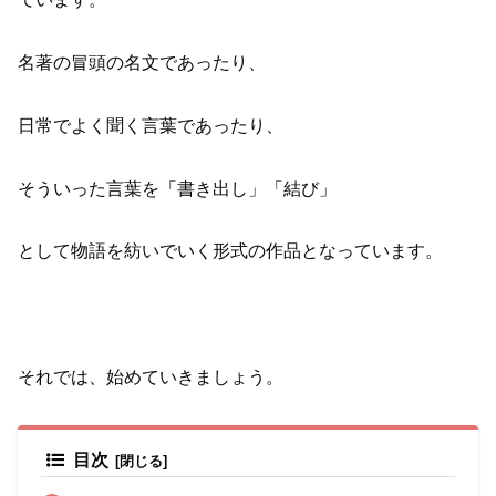
名著の冒頭の名文であったり、
日常でよく聞く言葉であったり、
そういった言葉を「書き出し」「結び」
として物語を紡いでいく形式の作品となっています。
それでは、始めていきましょう。
目次