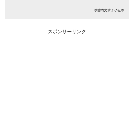
本書内文章より引用
スポンサーリンク