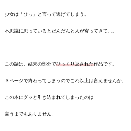
少女は「ひっ」と言って逃げてしまう。
不思議に思っているとだんだんと人が寄ってきて…。
この話は、結末の部分で
ひっくり返された
作品です。
３ページで終わってしまうのでこれ以上は言えませんが、
この本にグッと引き込まれてしまったのは
言うまでもありません。