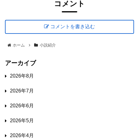
コメント
コメントを書き込む
ホーム
小説紹介
アーカイブ
2026年8月
2026年7月
2026年6月
2026年5月
2026年4月