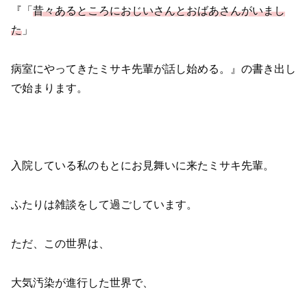
『「
昔々あるところにおじいさんとおばあさんがいまし
た
」
病室にやってきたミサキ先輩が話し始める。』の書き出し
で始まります。
入院している私のもとにお見舞いに来たミサキ先輩。
ふたりは雑談をして過ごしています。
ただ、この世界は、
大気汚染が進行した世界で、