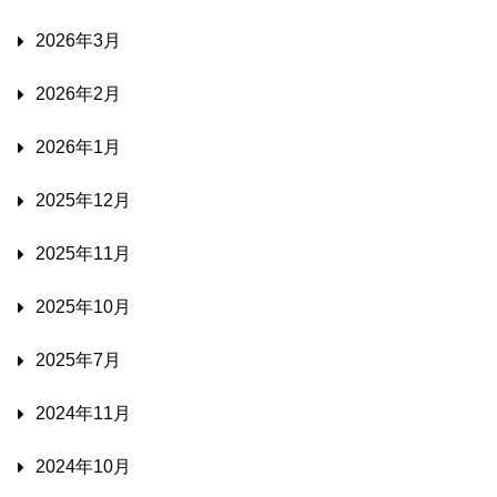
2026年3月
2026年2月
2026年1月
2025年12月
2025年11月
2025年10月
2025年7月
2024年11月
2024年10月