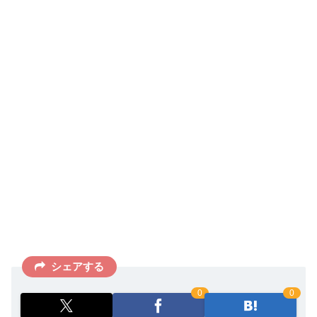
シェアする
0
0