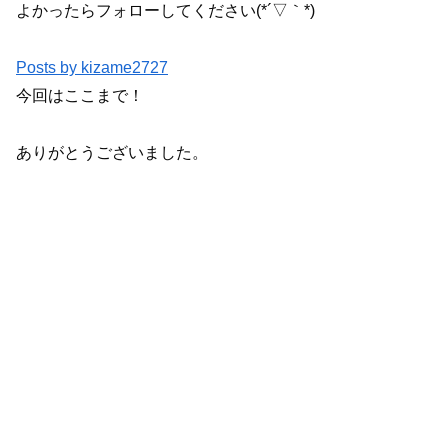
よかったらフォローしてください(*´▽｀*)
Posts by kizame2727
今回はここまで！
ありがとうございました。