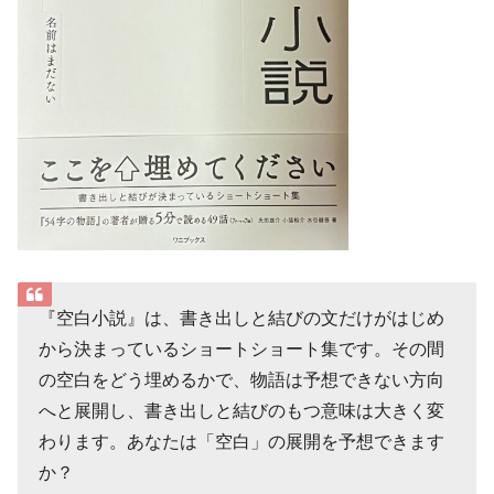
『空白小説』は、書き出しと結びの文だけがはじめ
から決まっているショートショート集です。その間
の空白をどう埋めるかで、物語は予想できない方向
へと展開し、書き出しと結びのもつ意味は大きく変
わります。あなたは「空白」の展開を予想できます
か？