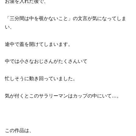
お湯を入れた後で、
「三分間は中を覗かないこと」の文言が気になってしま
い、
途中で蓋を開けてしまいます。
中では小さなおじさんがたくさんいて
忙しそうに動き回っていました。
気が付くとこのサラリーマンはカップの中にいて…。
この作品は、