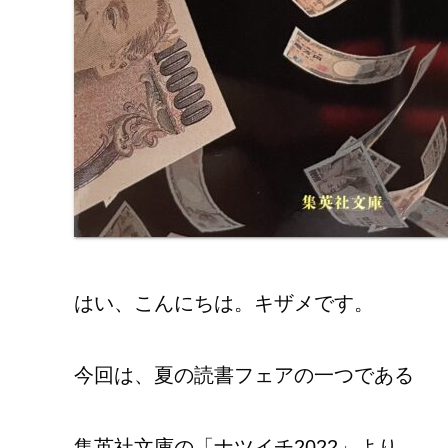
はい、こんにちは。キザメです。
今回は、夏の読書フェアの一つである
集英社文庫の「
ナツイチ2022
」より、