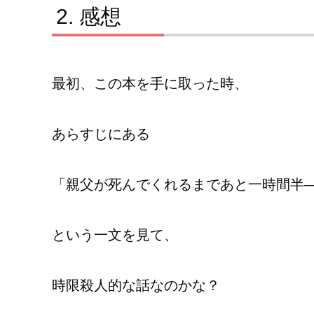
感想
最初、この本を手に取った時、
あらすじにある
「親父が死んでくれるまであと一時間半
という一文を見て、
時限殺人的な話なのかな？