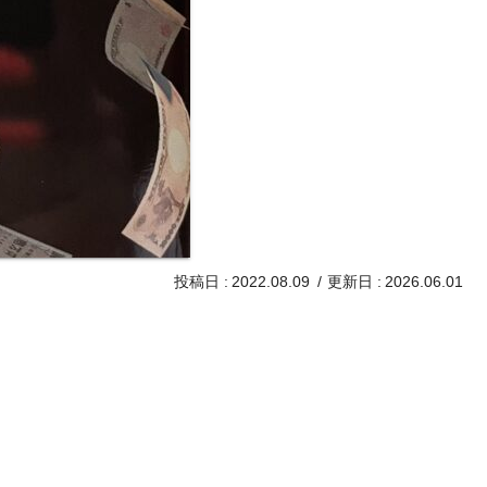
2022.08.09
2026.06.01