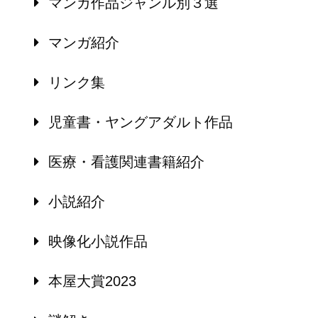
マンガ作品ジャンル別３選
マンガ紹介
リンク集
児童書・ヤングアダルト作品
医療・看護関連書籍紹介
小説紹介
映像化小説作品
本屋大賞2023