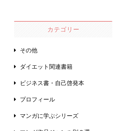
カテゴリー
その他
ダイエット関連書籍
ビジネス書・自己啓発本
プロフィール
マンガに学ぶシリーズ