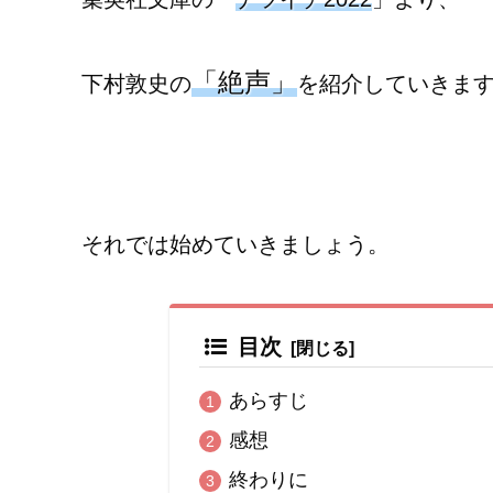
「絶声」
下村敦史の
を紹介していきま
それでは始めていきましょう。
目次
あらすじ
感想
終わりに