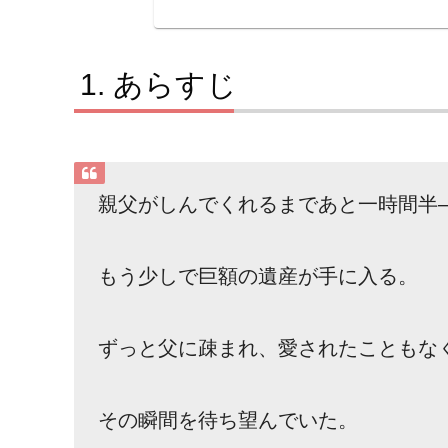
あらすじ
親父がしんでくれるまであと一時間半
もう少しで巨額の遺産が手に入る。
ずっと父に疎まれ、愛されたこともな
その瞬間を待ち望んでいた。