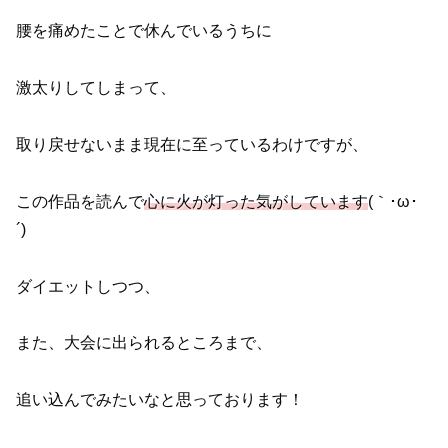
腰を痛めたことで休んでいるうちに
激太りしてしまって、
取り戻せないまま現在に至っているわけですが、
この作品を読んで
心に火が灯った気がしています
(｀･ω･
´)ゞ
ダイエットしつつ、
また、大会に出られるところまで、
追い込んでみたいなと思っております！