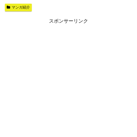
マンガ紹介
スポンサーリンク