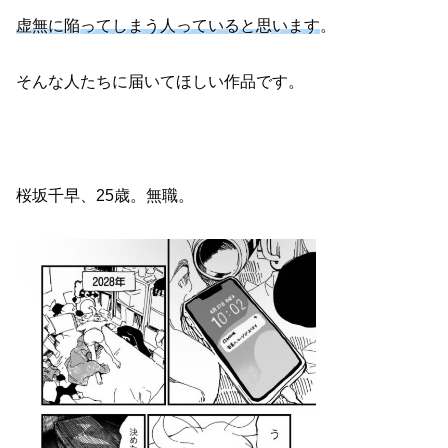
虚無に陥ってしまう人っていると思います
。
そんな人たちに届いてほしい作品です。
桜坂千早、25歳。無職。