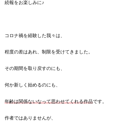
続報をお楽しみに♪
コロナ禍を経験した我々は、
程度の差はあれ、制限を受けてきました。
その期間を取り戻すのにも、
何か新しく始めるのにも、
年齢は関係ないなって思わせてくれる作品
です。
作者ではありませんが、