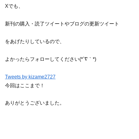
Xでも、
新刊の購入・読了ツイートやブログの更新ツイート
をあげたりしているので、
よかったらフォローしてください(*´∇｀*)
Tweets by kizame2727
今回はここまで！
ありがとうございました。