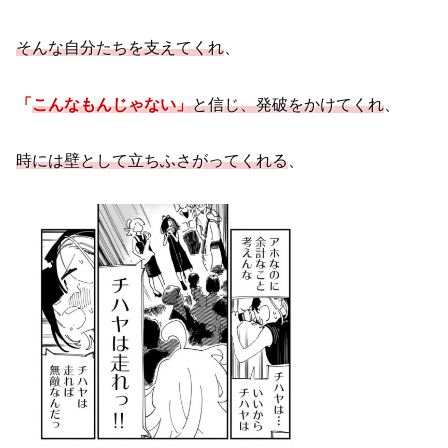
そんな自分たちを支えてくれ
、
「
こんなもんじゃない」
と信じ、発破をかけてくれ
、
時には壁として立ちふさがってくれる
、