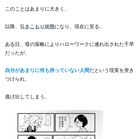
このことはあまりに大きく、
以降、
引きこもり状態
になり、現在に至る。
ある日、母の策略によりハローワークに連れ出された千早
だったが、
自分があまりに何も持っていない人間
だという現実を突き
つけられ、
逃げ出してしまう。