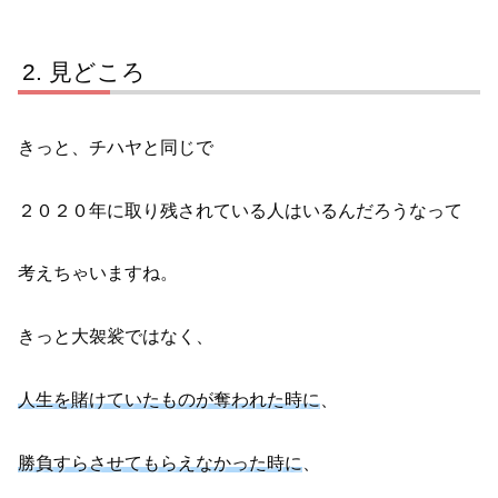
見どころ
きっと、チハヤと同じで
２０２０年に取り残されている人はいるんだろうなって
考えちゃいますね。
きっと大袈裟ではなく、
人生を賭けていたものが奪われた時に
、
勝負すらさせてもらえなかった時に
、