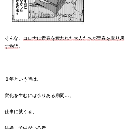
そんな、
コロナに青春を奪われた大人たちが青春を取り戻
す物語
。
８年という時は、
変化を生むには余りある期間…。
仕事に就く者、
結婚し子供がいる者、