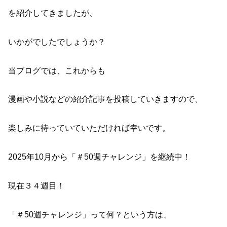
を紹介してきましたが、
いかがでしたでしょうか？
当ブログでは、これからも
漫画や小説などの紹介記事を投稿していきますので、
楽しみに待っていていただければ幸いです。
2025年10月から「＃50週チャレンジ」を継続中！
現在３４週目！
「＃50週チャレンジ」って何？という方は、