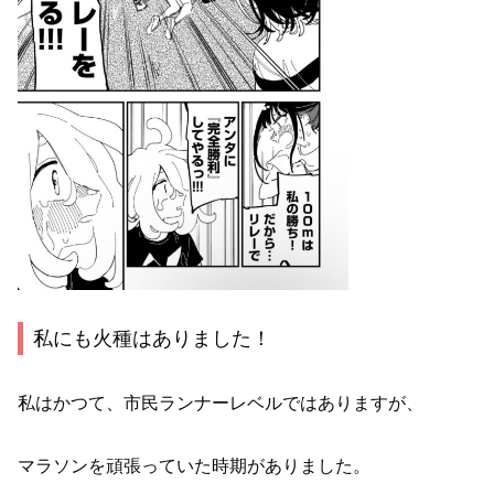
私にも火種はありました！
私はかつて、市民ランナーレベルではありますが、
マラソンを頑張っていた時期がありました。