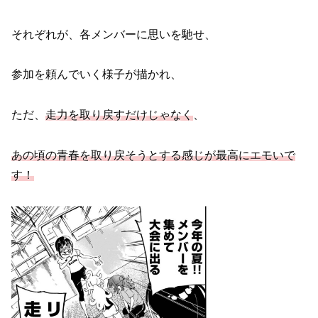
それぞれが、各メンバーに思いを馳せ、
参加を頼んでいく様子が描かれ、
ただ、
走力を取り戻すだけじゃなく
、
あの頃の青春を取り戻そうとする感じが最高にエモいで
す！