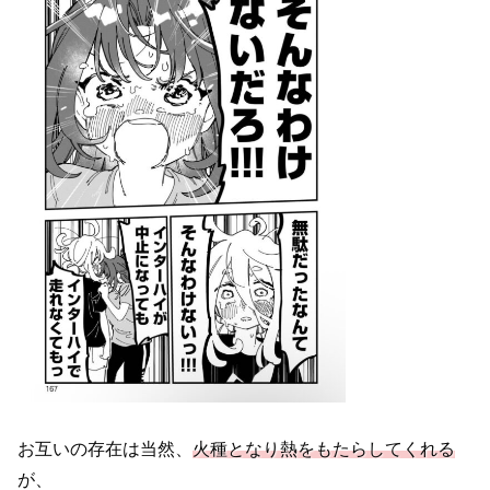
お互いの存在は当然、
火種となり熱をもたらしてくれる
が、