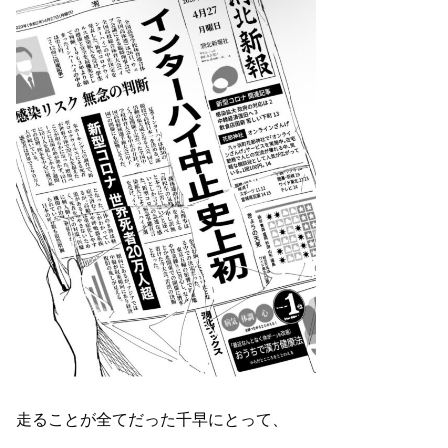
走ることが全てだった千早にとって、