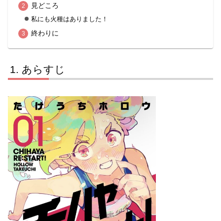
見どころ
私にも火種はありました！
終わりに
あらすじ