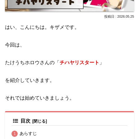
2026.05.25
はい、こんにちは。キザメです。
今回は、
たけうちホロウさんの「
チハヤリスタート
」
を紹介していきます。
それでは始めていきましょう。
目次
あらすじ