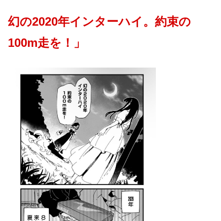
幻の2020年インターハイ。約束の
100m走を！」