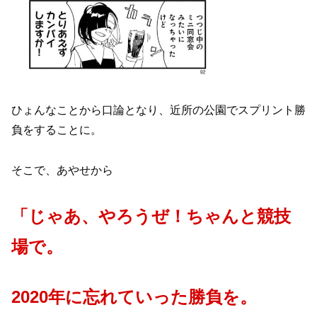
ひょんなことから口論となり、近所の公園でスプリント勝
負をすることに。
そこで、あやせから
「じゃあ、やろうぜ！ちゃんと競技
場で。
2020年に忘れていった勝負を。