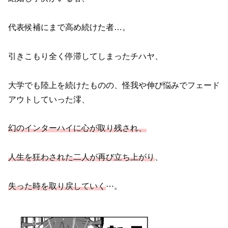
代表候補にまで高め続けた者…。
引きこもり全く停滞してしまったチハヤ、
大学でも陸上を続けたものの、怪我や伸び悩みでフェード
アウトしていった澪、
幻のインターハイに心が取り残され、
人生を狂わされた二人が再び立ち上がり
、
失った時を取り戻していく
⋯。