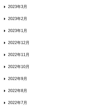
2023年3月
2023年2月
2023年1月
2022年12月
2022年11月
2022年10月
2022年9月
2022年8月
2022年7月