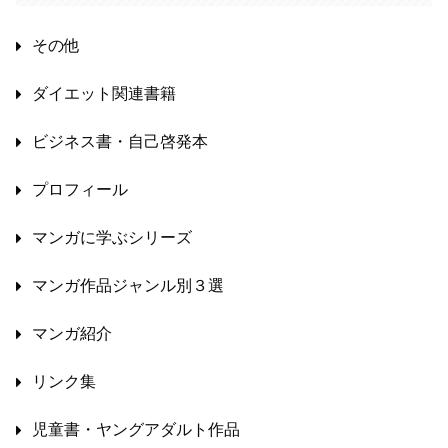
その他
ダイエット関連書籍
ビジネス書・自己啓発本
プロフィール
マンガに学ぶシリーズ
マンガ作品ジャンル別３選
マンガ紹介
リンク集
児童書・ヤングアダルト作品