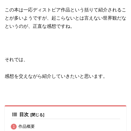
この本は一応ディストピア作品という括りて紹介されるこ
とが多いようですが、起こらないとは言えない世界観だな
というのが、正直な感想ですね。
それでは、
感想を交えながら紹介していきたいと思います。
目次
作品概要