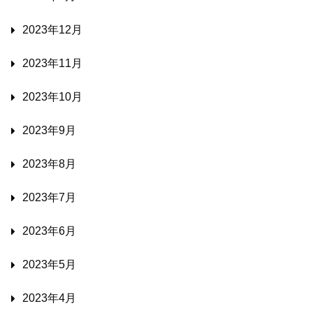
2023年12月
2023年11月
2023年10月
2023年9月
2023年8月
2023年7月
2023年6月
2023年5月
2023年4月