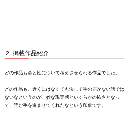
掲載作品紹介
どの作品も命と性について考えさせられる作品でした。
どの作品も、近くにはなくても決して手の届かない話では
ないなというのが、妙な現実感といくらかの怖さとなっ
て、読む手を進ませてくれたなという印象です。