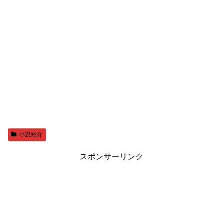
小説紹介
スポンサーリンク