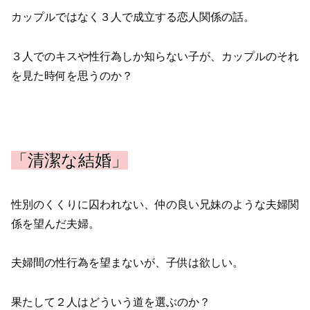
カップルではなく３人で成立する恋人関係の話。
３人でのキスや性行為しか知らない子が、カップルのそれ
を見た時何を思うのか？
「清潔な結婚」
性別のくくりに囚われない、仲の良い兄妹のような夫婦関
係を望んだ夫婦。
夫婦間の性行為を望まないが、子供は欲しい。
果たして２人はどういう道を選ぶのか？