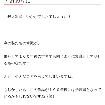
終わりに
「殺人出産」いかがでしたでしょうか？
今の私たちの常識が、
果たして１００年後の世界でも同じように常識として話せ
るものなのか？
ふと、そんなことを考えてしまいますね。
もしかしたら、この作品が１００年後には予言書となって
いるかもしれないですね（笑）