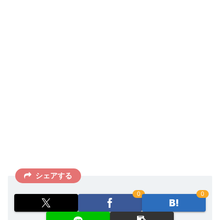
シェアする
0
0