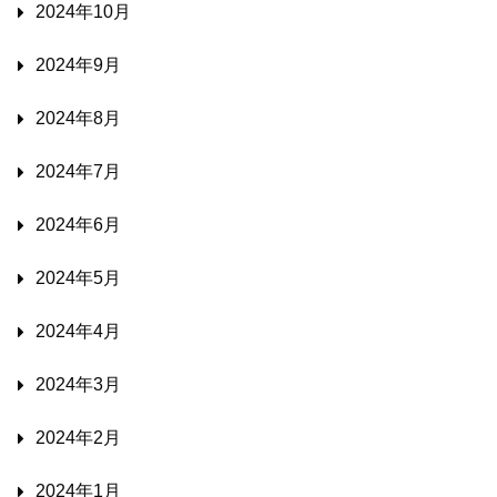
2024年10月
2024年9月
2024年8月
2024年7月
2024年6月
2024年5月
2024年4月
2024年3月
2024年2月
2024年1月