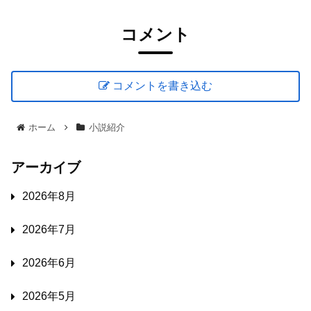
コメント
コメントを書き込む
ホーム
小説紹介
アーカイブ
2026年8月
2026年7月
2026年6月
2026年5月