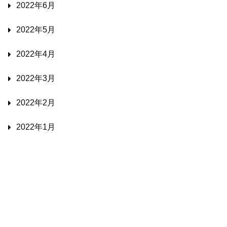
2022年6月
2022年5月
2022年4月
2022年3月
2022年2月
2022年1月