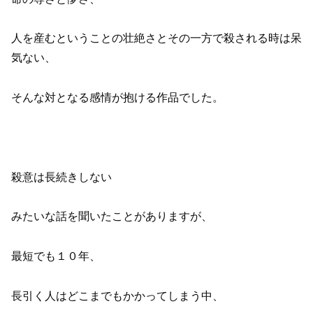
人を産むということの壮絶さとその一方で殺される時は呆
気ない、
そんな対となる感情が抱ける作品でした。
殺意は長続きしない
みたいな話を聞いたことがありますが、
最短でも１０年、
長引く人はどこまでもかかってしまう中、