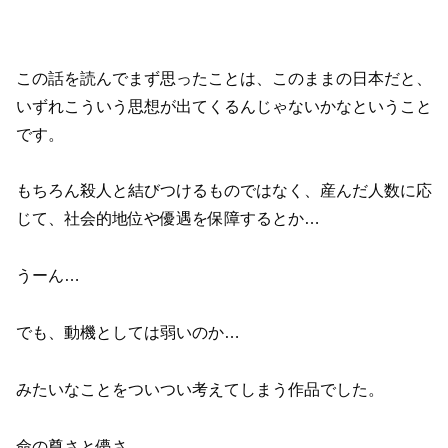
この話を読んでまず思ったことは、このままの日本だと、
いずれこういう思想が出てくるんじゃないかなということ
です。
もちろん殺人と結びつけるものではなく、産んだ人数に応
じて、社会的地位や優遇を保障するとか…
うーん…
でも、動機としては弱いのか…
みたいなことをついつい考えてしまう作品でした。
命の尊さと儚さ、