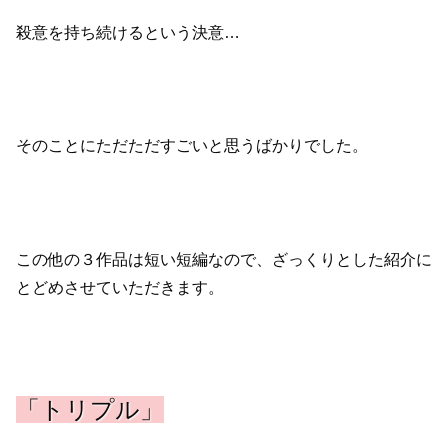
殺意を持ち続けるという決意…
そのことにただただすごいと思うばかりでした。
この他の３作品は短い短編なので、ざっくりとした紹介に
とどめさせていただきます。
「トリプル」