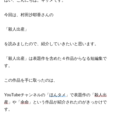
はい、こんにちは。キザメです。
今回は、村田沙耶香さんの
「殺人出産」
を読みましたので、紹介していきたいと思います。
「殺人出産」は表題作を含めた４作品からなる短編集で
す。
この作品を手に取ったのは、
YouTubeチャンネルの「
ほんタメ
」で表題作の「
殺人出
産
」や「
余命
」という作品が紹介されたのがきっかけで
す。