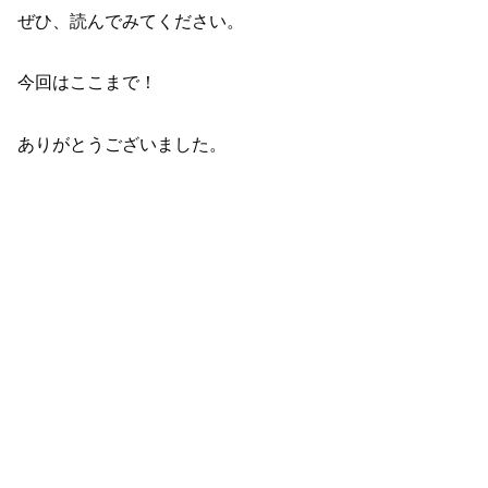
ぜひ、読んでみてください。
今回はここまで！
ありがとうございました。