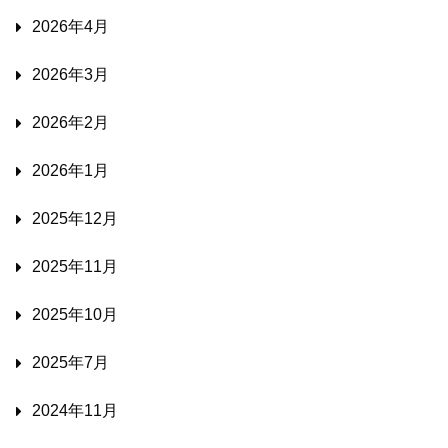
2026年4月
2026年3月
2026年2月
2026年1月
2025年12月
2025年11月
2025年10月
2025年7月
2024年11月