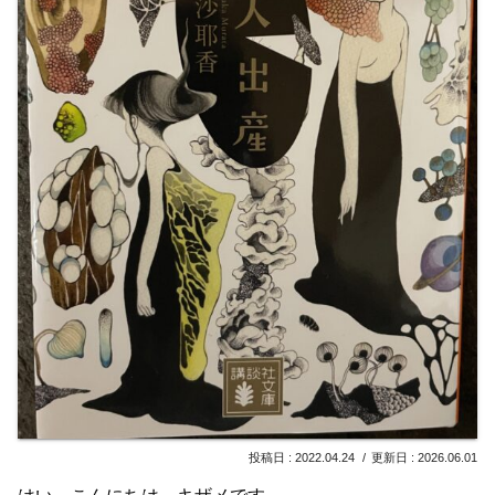
2022.04.24
2026.06.01