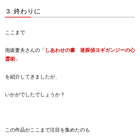
終わりに
ここまで
泡坂妻夫さんの「
しあわせの書 迷探偵ヨギガンジーの心
霊術
」
を紹介してきましたが、
いかがでしたでしょうか？
この作品がここまで注目を集めたのも