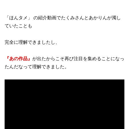
「ほんタメ」 の紹介動画でたくみさんとあかりんが濁し
ていたことも
完全に理解できましたし、
『あの作品』
が出たからこそ再び注目を集めることになっ
たんだなって理解できました。