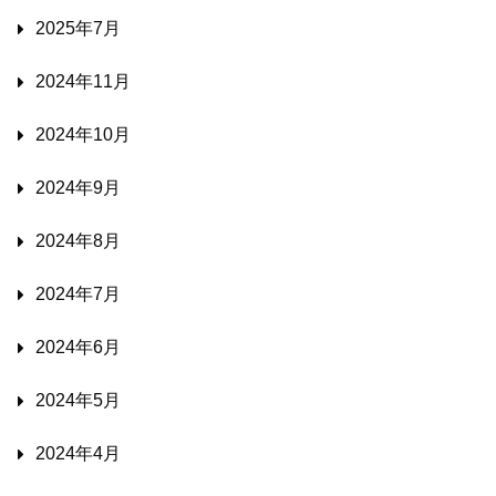
2025年7月
2024年11月
2024年10月
2024年9月
2024年8月
2024年7月
2024年6月
2024年5月
2024年4月