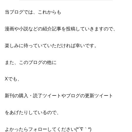
当ブログでは、これからも
漫画や小説などの紹介記事を投稿していきますので、
楽しみに待っていていただければ幸いです。
また、このブログの他に
Xでも、
新刊の購入・読了ツイートやブログの更新ツイート
をあげたりしているので、
よかったらフォローしてください(*´∇｀*)