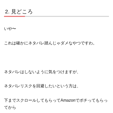
見どころ
いや〜
これは確かにネタバレ踏んじゃダメなやつですわ。
ネタバレはしないように気をつけますが、
ネタバレリスクを回避したいという方は、
下までスクロールしてもらってAmazonでポチってもらっ
てから