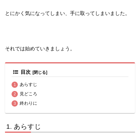
とにかく気になってしまい、手に取ってしまいました。
それでは始めていきましょう。
目次
あらすじ
見どころ
終わりに
あらすじ