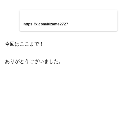
https://x.com/kizame2727
今回はここまで！
ありがとうございました。