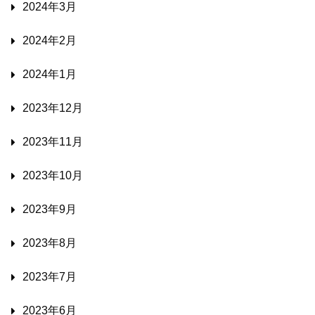
2024年3月
2024年2月
2024年1月
2023年12月
2023年11月
2023年10月
2023年9月
2023年8月
2023年7月
2023年6月