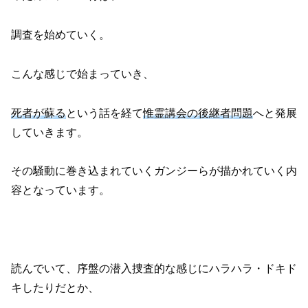
調査を始めていく。
こんな感じで始まっていき、
死者が蘇る
という話を経て
惟霊講会の後継者問題
へと発展
していきます。
その騒動に巻き込まれていくガンジーらが描かれていく内
容となっています。
読んでいて、序盤の潜入捜査的な感じにハラハラ・ドキド
キしたりだとか、