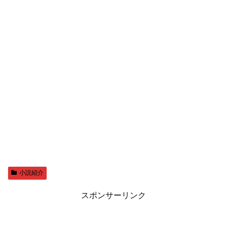
小説紹介
スポンサーリンク