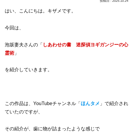
2025.10.24
はい、こんにちは。キザメです。
今回は、
泡坂妻夫さんの「
しあわせの書 迷探偵ヨギガンジーの心
霊術
」
を紹介していきます。
この作品は、YouTubeチャンネル「
ほんタメ
」で紹介され
ていたのですが、
その紹介が、歯に物が詰まったような感じで