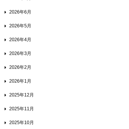
2026年6月
2026年5月
2026年4月
2026年3月
2026年2月
2026年1月
2025年12月
2025年11月
2025年10月