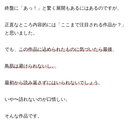
終盤に「あっ！」と驚く展開もあるにはあるのですが、
正直なところ内容的には「ここまで注目される作品か？」
と思いました。
でも、
この作品に込められたものに気づいたら最後
、
鳥肌は避けられないし、
最初から読み返さずにはいられないでしょう
。
いや〜語れないのが口惜しい。
そんな作品です。