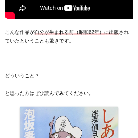
こんな作品が
自分が生まれる前（昭和62年）に出版
され
ていたということも驚きです。
どういうこと？
と思った方はぜひ読んでみてください。