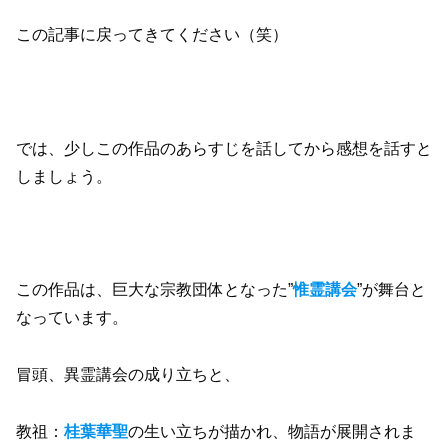
この記事に戻ってきてください（笑）
では、少しこの作品のあらすじを話してから感想を話すと
しましょう。
この作品は、巨大な宗教団体となった”
惟霊講会
”が舞台と
なっています。
冒頭、異霊講会の成り立ちと、
教祖：
桂葉華聖
の生い立ちが描かれ、物語が展開されま